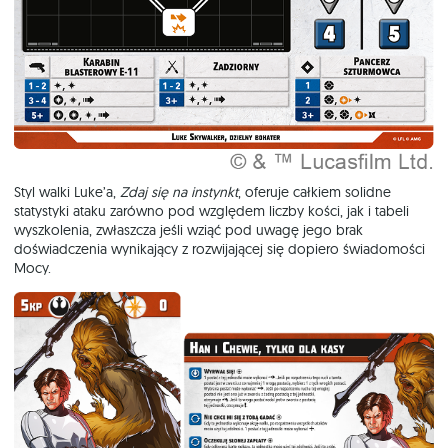
Styl walki Luke’a,
Zdaj się na instynkt
, oferuje całkiem solidne
statystyki ataku zarówno pod względem liczby kości, jak i tabeli
wyszkolenia, zwłaszcza jeśli wziąć pod uwagę jego brak
doświadczenia wynikający z rozwijającej się dopiero świadomości
Mocy.