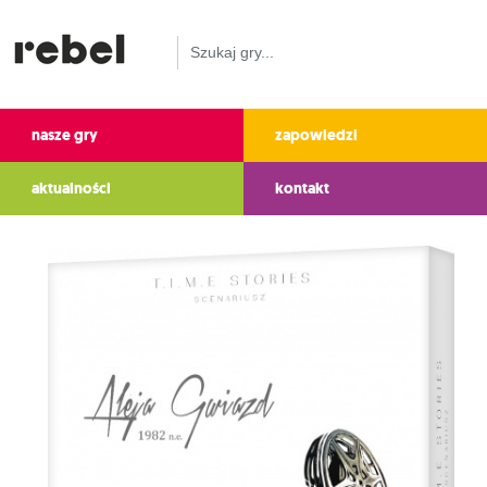
nasze gry
zapowiedzi
aktualności
kontakt