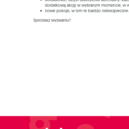
dodatkową akcję w wybranym momencie, w wy
nowe pokoje, w tym te bardzo niebezpieczne.
Sprostasz wyzwaniu?