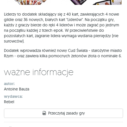
Liderzy to dodatek składający się z 40 kart, zawierających 4 nowe
gildie oraz 36 nowych, białych kart "Liderów". Na początku gry,
każdy z graczy bierze do ręki 4 liderów i może zagrać po jednym
na początku każdej z trzech epok. W przeciwieństwie do
pozostałych kart, zagranie lidera wymaga wydania pieniędzy (nie
surowców).
Dodatek wprowadza również nowy Cud Świata - starożytne miasto
Rzym - oraz zawiera kilka pomocnych żetonów złota o nominale 6.
Ważne informacje
autor:
Antoine Bauza
wydawca:
Rebel
Przeczytaj zasady gry