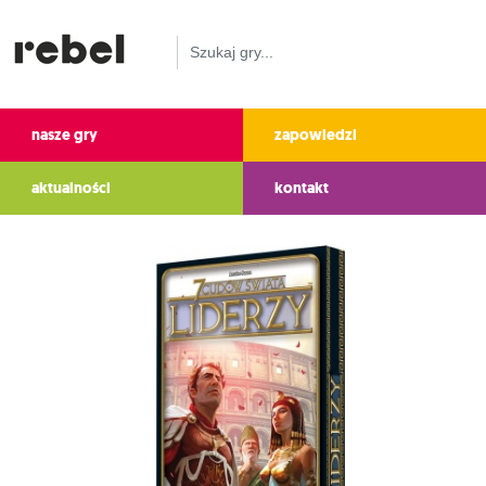
nasze gry
zapowiedzi
aktualności
kontakt