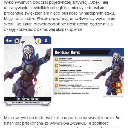
wykonywanych podczas pojedynczej aktywacji. Dzięki niej
utrzymywanie niewielkich odległości między jednostkami
procentuje zwiększeniem nieco puli kości w następnym ataku.
Mając w zanadrzu
Plecak odrzutowy
, umożliwiający wykonanie
skoku, Bo-Katan prawdopodobnie dość często będzie miała
okazję korzystać z darmowej akcji skupienia.
Mimo wszystkich trudności, które napotkała na swojej drodze, Bo-
Katan jest przekonana, że
Mandalora przetrwa
. Ta zdolność