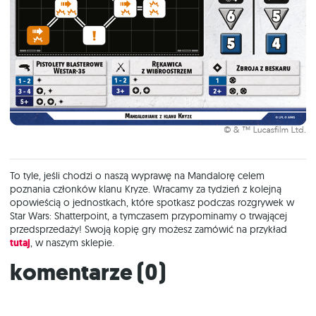
To tyle, jeśli chodzi o naszą wyprawę na Mandalorę celem
poznania członków klanu Kryze. Wracamy za tydzień z kolejną
opowieścią o jednostkach, które spotkasz podczas rozgrywek w
Star Wars: Shatterpoint, a tymczasem przypominamy o trwającej
przedsprzedaży! Swoją kopię gry możesz zamówić na przykład
tutaj
, w naszym sklepie.
Komentarze (
0
)