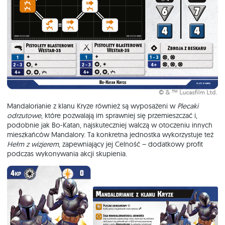
Mandalorianie z klanu Kryze również są wyposażeni w
Plecaki
odrzutowe
, które pozwalają im sprawniej się przemieszczać i,
podobnie jak Bo-Katan, najskuteczniej walczą w otoczeniu innych
mieszkańców Mandalory. Ta konkretna jednostka wykorzystuje też
Hełm z wizjerem
, zapewniający jej Celność – dodatkowy profit
podczas wykonywania akcji skupienia.