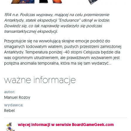
1914 n.e. Podczas wyprawy, mającej na celu przemierzenie
Antarktydy, statek ekspedycji ”Endurance” utknął w lodzie.
Dowiedz się, co tak naprawdę wydarzyło się podczas
transantarktycznej ekspedycji.
Przygotujcie się na wywołującą skrajne emocje podróż do
smaganych lodowatym wiatrem, pustych przestrzeni zamrożonej
Antarktydy. Temperatura poniżej -40 stopni Celsjusza będzie dla
was ogromnym utrudnieniem, ale prawdziwym wyzwaniem jest
potężna anomalia temporalna, która ma się tam wydarzyć...
Ważne informacje
autor:
Manuel Rozoy
wydawca:
Rebel
więcej informacji w serwisie BoardGameGeek.com