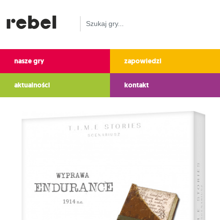
nasze gry
zapowiedzi
aktualności
kontakt