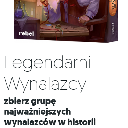
Legendarni
Wynalazcy
Zbierz grupę
najważniejszych
wynalazców w historii