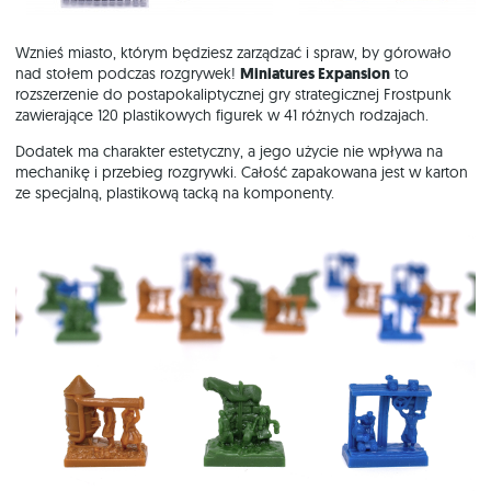
Wznieś miasto, którym będziesz zarządzać i spraw, by górowało
nad stołem podczas rozgrywek!
Miniatures Expansion
to
rozszerzenie do postapokaliptycznej gry strategicznej Frostpunk
zawierające 120 plastikowych figurek w 41 różnych rodzajach.
Dodatek ma charakter estetyczny, a jego użycie nie wpływa na
mechanikę i przebieg rozgrywki. Całość zapakowana jest w karton
ze specjalną, plastikową tacką na komponenty.