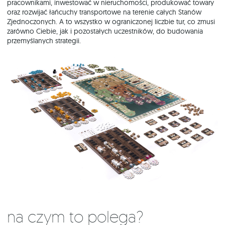
pracownikami, inwestować w nieruchomości, produkować towary
oraz rozwijać łańcuchy transportowe na terenie całych Stanów
Zjednoczonych. A to wszystko w ograniczonej liczbie tur, co zmusi
zarówno Ciebie, jak i pozostałych uczestników, do budowania
przemyślanych strategii.
Na czym to polega?