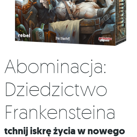
Abominacja:
Dziedzictwo
Frankensteina
Tchnij iskrę życia w nowego