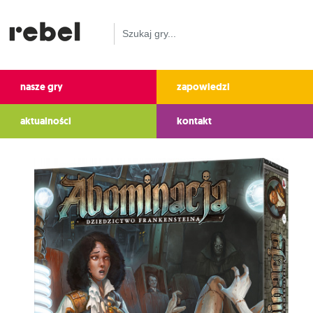
nasze gry
zapowiedzi
aktualności
kontakt