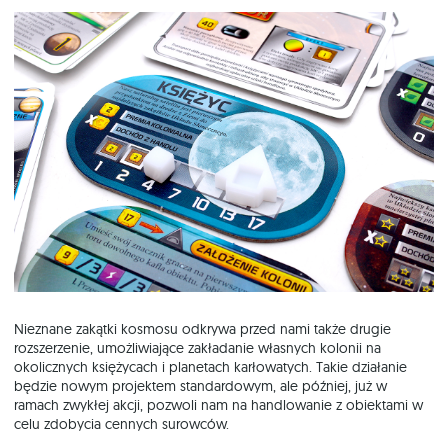
Nieznane zakątki kosmosu odkrywa przed nami także drugie
rozszerzenie, umożliwiające zakładanie własnych kolonii na
okolicznych księżycach i planetach karłowatych. Takie działanie
będzie nowym projektem standardowym, ale później, już w
ramach zwykłej akcji, pozwoli nam na handlowanie z obiektami w
celu zdobycia cennych surowców.