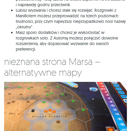
i naprawdę godny przeciwnik.
Lubisz wyzwania i chcesz stale się rozwijać. Rozgrywki z
MarsBotem możesz przeprowadzić na trzech poziomach
trudności, przy czym najwyższy nieprzypadkowo nosi nazwę
„okrutny”.
Masz sporo dodatków i chcesz je wykorzystać w
rozgrywkach solo. Z Automą możesz połączyć dowolne
rozszerzenia, aby dopasować wyzwanie do swoich
preferencji.
Nieznana strona Marsa –
alternatywne mapy