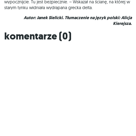
wypocznijcie. Tu jest bezpiecznie. – Wskazał na ścianę, na której w
starym tynku widniała wydrapana grecka delta.
Autor: Janek Sielicki. Tłumaczenie na język polski: Alicja
Kierejsza.
Komentarze (
0
)