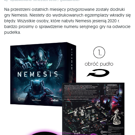
Na przestrzeni ostatnich miesięcy przygotowane zostały dodruki
gry Nemesis. Niestety do wydrukowanych egzemplarzy wkradły się
błędy. Wszystkie osoby, które nabyły Nemesis jesienią 2020 r.
bardzo prosimy o sprawdzenie numeru seryjnego gry na odwrocie
pudełka.