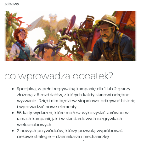
zabawy.
Co wprowadza dodatek?
Specjalną, w pełni regrywalną kampanię dla 1 lub 2 graczy
złożoną z 6 rozdziałów, z których każdy stanowi odrębne
wyzwanie. Dzięki nim będziesz stopniowo odkrywać historię
i wprowadzać nowe elementy.
56 karty wydarzeń, które możesz wykorzystać zarówno w
ramach kampanii, jak i w standardowych rozgrywkach
wieloosobowych.
2 nowych przywódców, którzy pozwolą wypróbować
ciekawe strategie – dziennikarza i mechaniczkę.