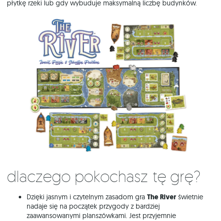
płytkę rzeki lub gdy wybuduje maksymalną liczbę budynków.
Dlaczego pokochasz tę grę?
Dzięki jasnym i czytelnym zasadom gra
The River
świetnie
nadaje się na początek przygody z bardziej
zaawansowanymi planszówkami. Jest przyjemnie