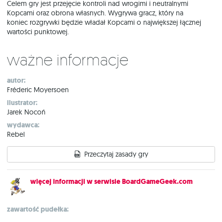
Celem gry jest przejęcie kontroli nad wrogimi i neutralnymi
Kopcami oraz obrona własnych. Wygrywa gracz, który na
koniec rozgrywki będzie władał Kopcami o największej łącznej
wartości punktowej.
Ważne informacje
autor:
Fréderic Moyersoen
ilustrator:
Jarek Nocoń
wydawca:
Rebel
Przeczytaj zasady gry
więcej informacji w serwisie BoardGameGeek.com
zawartość pudełka: