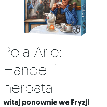
Pola Arle:
Handel i
herbata
Witaj ponownie we Fryzji