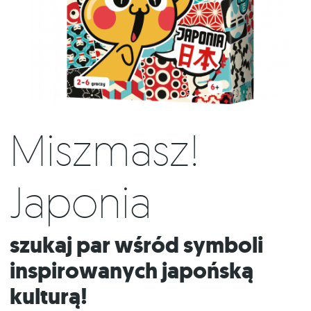
Miszmasz!
Japonia
Szukaj par wśród symboli
inspirowanych japońską
kulturą!