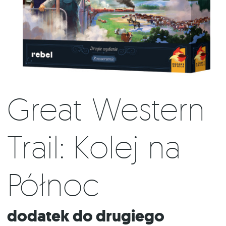
Great Western
Trail: Kolej na
Północ
Dodatek do drugiego