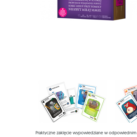
Praktyczne zaklęcie wypowiedziane w odpowiednim