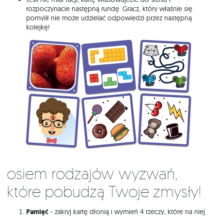
rozpoczynacie następną rundę. Gracz, który właśnie się
pomylił nie może udzielać odpowiedzi przez następną
kolejkę!
Osiem rodzajów wyzwań,
które pobudzą Twoje zmysły!
Pamięć
- zakryj kartę dłonią i wymień 4 rzeczy, które na niej