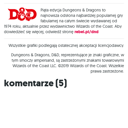
Piąta edycja Dungeons & Dragons to
najnowsza odsłona najbardziej popularnej gry
fabularnej na całym świecie wydawanej od
1974 roku, aktualnie przez wydawnictwo Wizards of the Coast. Aby
dowiedzieć się więcej, odwiedź stronę
rebel.pl/dnd
Wszystkie grafiki podlegają ostatecznej akceptacji licencjodawcy.
Dungeons & Dragons, D&D, reprezentujące je znaki graficzne, w
tym smoczy ampersand, są zastrzeżonymi znakami towarowymi
Wizards of the Coast LLC. ©2019 Wizards of the Coast. Wszelkie
prawa zastrzeżone.
Komentarze (
5
)