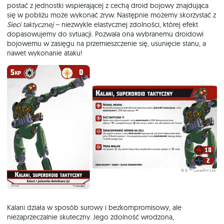
postać z jednostki wspierającej z cechą droid bojowy znajdująca
się w pobliżu może wykonać zryw. Następnie możemy skorzystać z
Sieci taktycznej
– niezwykle elastycznej zdolności, której efekt
dopasowujemy do sytuacji. Pozwala ona wybranemu droidowi
bojowemu w zasięgu na przemieszczenie się, usunięcie stanu, a
nawet wykonanie ataku!
Kalani działa w sposób surowy i bezkompromisowy, ale
niezaprzeczalnie skuteczny. Jego zdolność wrodzona,