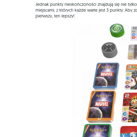
Jednak punkty nieskończoności znajdują się nie tylk
miejscami, z których każde warte jest 3 punkty. Aby z
pierwszy, ten lepszy!