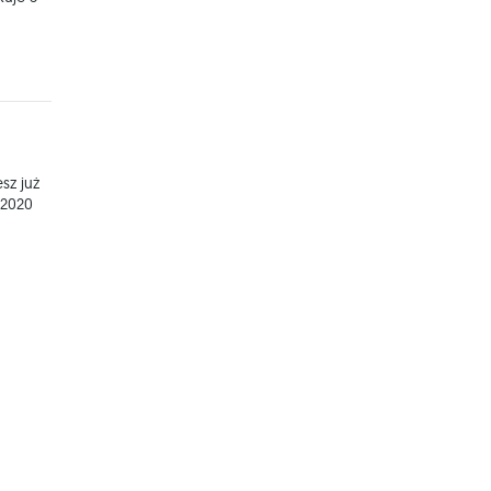
sz już
 2020