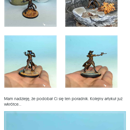
Mam nadzieję, że podobał Ci się ten poradnik. Kolejny artykuł już
wkrótce…