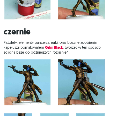
Czernie
Pistolety, elementy pancerza, rurki, oraz boczne zdobienia
kapelusza pomalowałem
Grim Black
, tworząc w ten sposób
solidną bazę do późniejszych rozjaśnień.