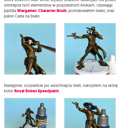
ominięcia tych elementów w poprzednich krokach. Używając
pędzla
Wargamer: Character Brush
, pomalowałem twarz, oraz
palce Cada na biało.
Następnie, oczywiście po wyschnięciu bieli, nałożyłem na skórę
kolor
Royal Robes Speedpaint
.