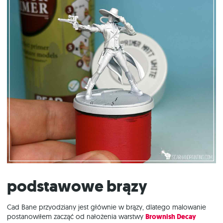
Podstawowe brązy
Cad Bane przyodziany jest głównie w brązy, dlatego malowanie
postanowiłem zacząć od nałożenia warstwy
Brownish Decay