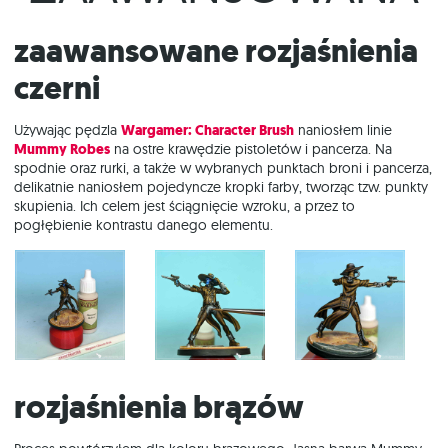
Zaawansowane rozjaśnienia
czerni
Używając pędzla
Wargamer: Character Brush
naniosłem linie
Mummy Robes
na ostre krawędzie pistoletów i pancerza. Na
spodnie oraz rurki, a także w wybranych punktach broni i pancerza,
delikatnie naniosłem pojedyncze kropki farby, tworząc tzw. punkty
skupienia. Ich celem jest ściągnięcie wzroku, a przez to
pogłębienie kontrastu danego elementu.
Rozjaśnienia brązów