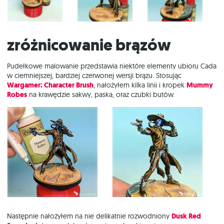
Zróżnicowanie brązów
Pudełkowe malowanie przedstawia niektóre elementy ubioru Cada
w ciemniejszej, bardziej czerwonej wersji brązu. Stosując
Wargamer: Character Brush
, nałożyłem kilka linii i kropek
Mummy
Robes
na krawędzie sakwy, paska, oraz czubki butów.
Następnie nałożyłem na nie delikatnie rozwodniony
Dusk Red