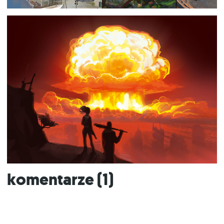
Komentarze (
1
)