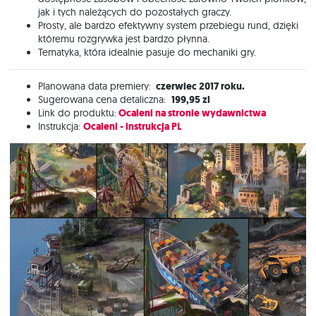
jak i tych należących do pozostałych graczy.
Prosty, ale bardzo efektywny system przebiegu rund, dzięki
któremu rozgrywka jest bardzo płynna.
Tematyka, która idealnie pasuje do mechaniki gry.
Planowana data premiery:
czerwiec 2017 roku.
Sugerowana cena detaliczna:
199,95 zl
Link do produktu:
Ocaleni na stronie wydawnictwa
Instrukcja:
Ocaleni - instrukcja PL