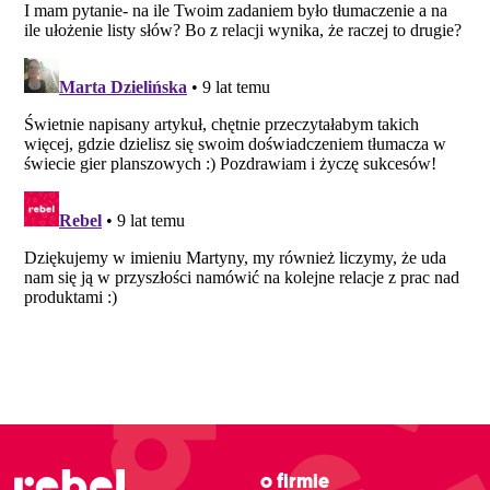
O firmie