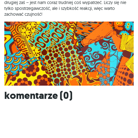
drugiej zaś – jest nam coraz trudniej coś wypatrzeć. Liczy się nie
tylko spostrzegawczość, ale i szybkość reakcji, więc warto
zachować czujność!
Komentarze (
0
)