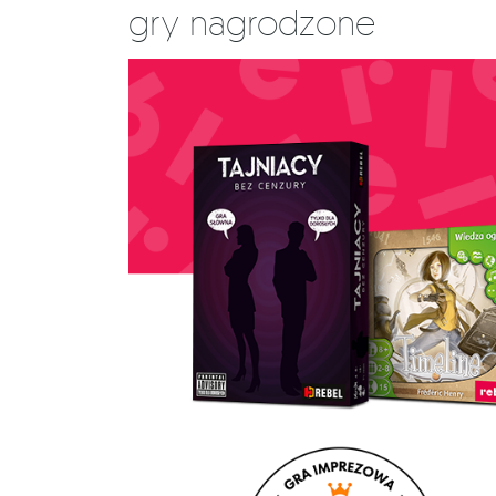
Gry nagrodzone