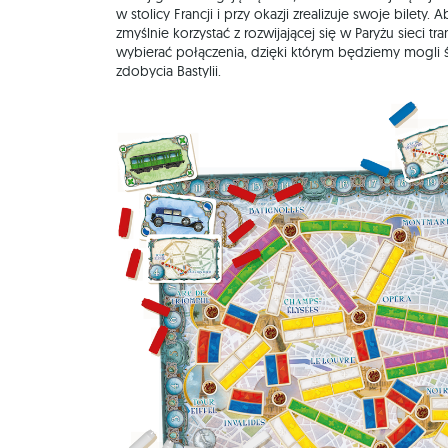
w stolicy Francji i przy okazji zrealizuje swoje bilety
zmyślnie korzystać z rozwijającej się w Paryżu sieci tr
wybierać połączenia, dzięki którym będziemy mogli 
zdobycia Bastylii.