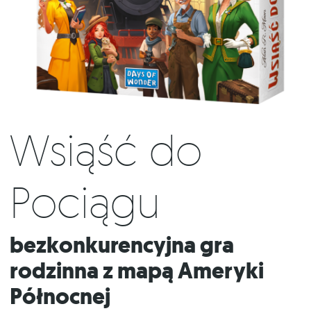
Wsiąść do
Pociągu
Bezkonkurencyjna gra
rodzinna z mapą Ameryki
Północnej