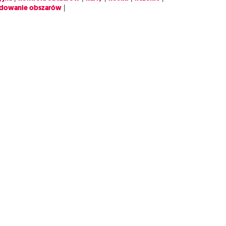
dowanie obszarów
|