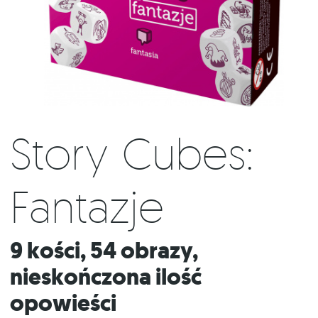
Story Cubes:
Fantazje
9 kości, 54 obrazy,
nieskończona ilość
opowieści