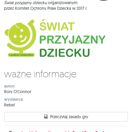
Świat przyjazny dziecku
organizowanym
przez Komitet Ochrony Praw Dziecka w 2017 r.
Ważne informacje
autor:
Rory O'Connor
wydawca:
Rebel
Przeczytaj zasady gry