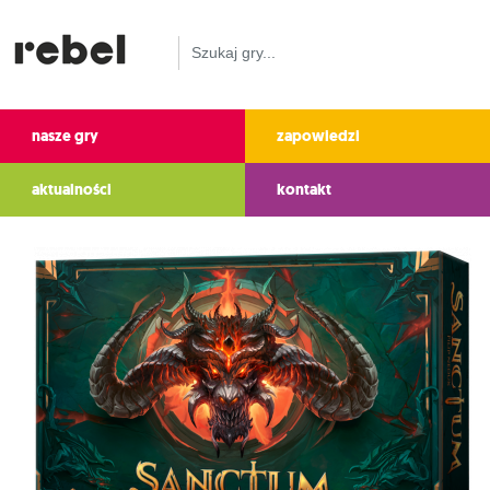
nasze gry
zapowiedzi
aktualności
kontakt