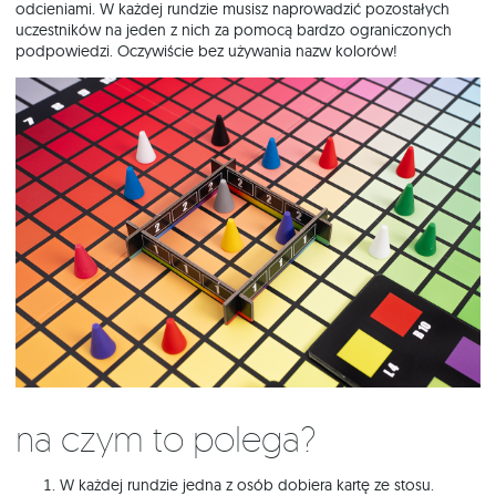
odcieniami. W każdej rundzie musisz naprowadzić pozostałych
uczestników na jeden z nich za pomocą bardzo ograniczonych
podpowiedzi. Oczywiście bez używania nazw kolorów!
Na czym to polega?
W każdej rundzie jedna z osób dobiera kartę ze stosu.