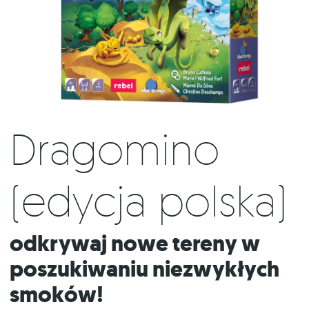
Dragomino
(edycja polska)
Odkrywaj nowe tereny w
poszukiwaniu niezwykłych
smoków!