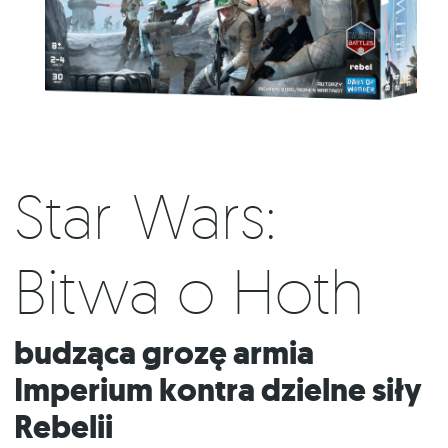
Star Wars:
Bitwa o Hoth
Budząca grozę armia
Imperium kontra dzielne siły
Rebelii